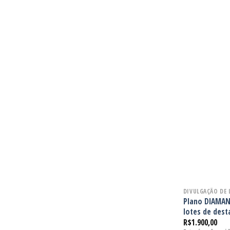
DIVULGAÇÃO DE 
Plano DIAMANT
lotes de dest
R$
1.900,00