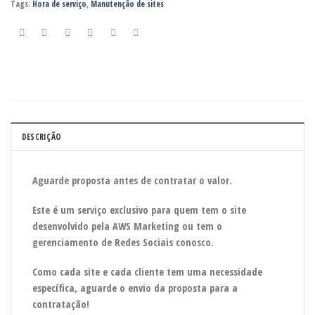
Tags:
Hora de serviço
,
Manutenção de sites
DESCRIÇÃO
Aguarde proposta antes de contratar o valor.
Este é um serviço exclusivo para quem tem o site
desenvolvido pela AWS Marketing ou tem o
gerenciamento de Redes Sociais conosco.
Como cada site e cada cliente tem uma necessidade
específica, aguarde o envio da proposta para a
contratação!