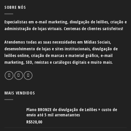
SOBRE NÓS
Especialistas em e-mail marketing, divulgação de leilões, criação e
administração de lojas virtuais. Centenas de clientes satisfeitos!
Atendemos todas as suas necessidades em Mídias Sociais,
desenvolvimento de lojas e sites institucionais, divulgação de
leilões online, criação de marcas e material gráfico, e-mail
marketing, SEO, revistas e catálogos digitais e muito mais.
MAIS VENDIDOS
Plano BRONZE de divulgação de Leilões + custo de
envio até 5 mil arrematantes
R$
520,00