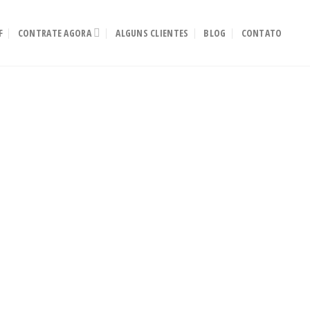
F
CONTRATE AGORA
ALGUNS CLIENTES
BLOG
CONTATO