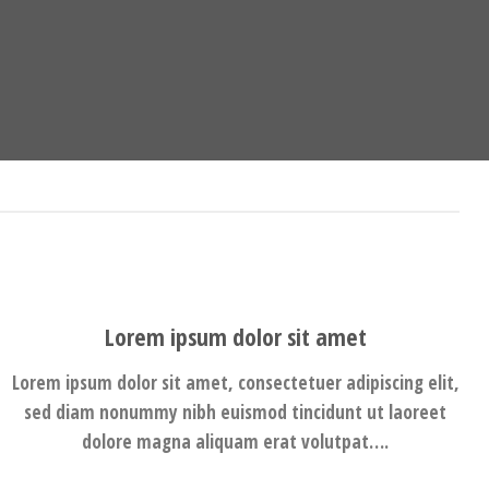
Lorem ipsum dolor sit amet
Lorem ipsum dolor sit amet, consectetuer adipiscing elit,
sed diam nonummy nibh euismod tincidunt ut laoreet
dolore magna aliquam erat volutpat….