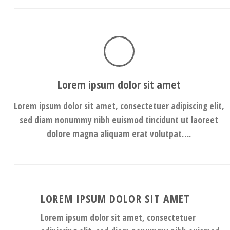
Lorem ipsum dolor sit amet
Lorem ipsum dolor sit amet, consectetuer adipiscing elit,
sed diam nonummy nibh euismod tincidunt ut laoreet
dolore magna aliquam erat volutpat….
LOREM IPSUM DOLOR SIT AMET
Lorem ipsum dolor sit amet, consectetuer