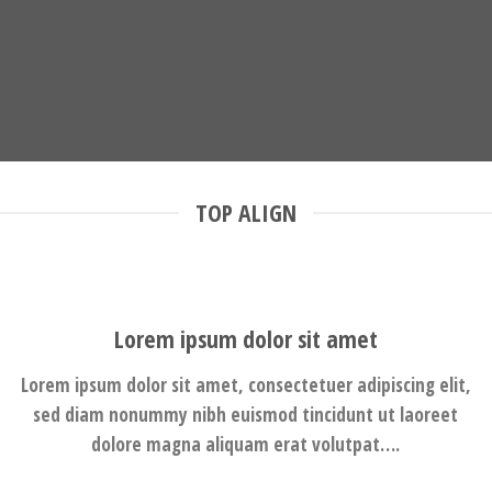
TOP ALIGN
Lorem ipsum dolor sit amet
Lorem ipsum dolor sit amet, consectetuer adipiscing elit,
sed diam nonummy nibh euismod tincidunt ut laoreet
dolore magna aliquam erat volutpat….