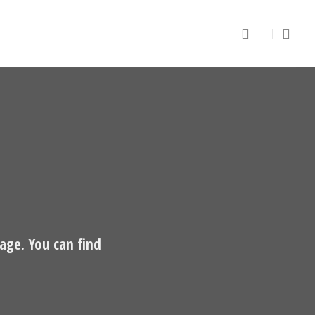
age. You can find