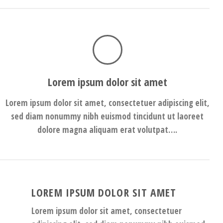
Lorem ipsum dolor sit amet
Lorem ipsum dolor sit amet, consectetuer adipiscing elit,
sed diam nonummy nibh euismod tincidunt ut laoreet
dolore magna aliquam erat volutpat….
LOREM IPSUM DOLOR SIT AMET
Lorem ipsum dolor sit amet, consectetuer