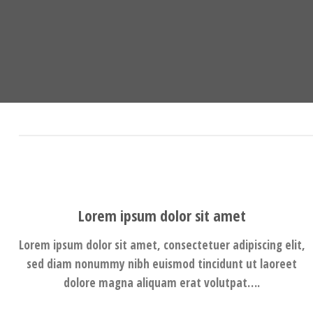
Lorem ipsum dolor sit amet
Lorem ipsum dolor sit amet, consectetuer adipiscing elit,
sed diam nonummy nibh euismod tincidunt ut laoreet
dolore magna aliquam erat volutpat….