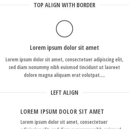
TOP ALIGN WITH BORDER
Lorem ipsum dolor sit amet
Lorem ipsum dolor sit amet, consectetuer adipiscing elit,
sed diam nonummy nibh euismod tincidunt ut laoreet
dolore magna aliquam erat volutpat….
LEFT ALIGN
LOREM IPSUM DOLOR SIT AMET
Lorem ipsum dolor sit amet, consectetuer